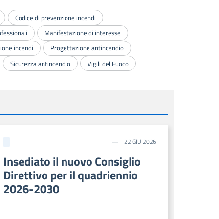
Codice di prevenzione incendi
ofessionali
Manifestazione di interesse
ione incendi
Progettazione antincendio
Sicurezza antincendio
Vigili del Fuoco
22 GIU 2026
Insediato il nuovo Consiglio
Direttivo per il quadriennio
2026-2030