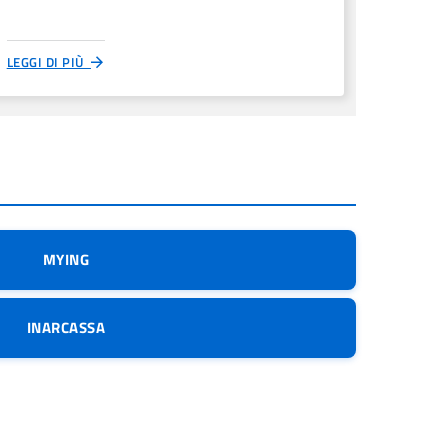
LEGGI DI PIÙ
MYING
INARCASSA