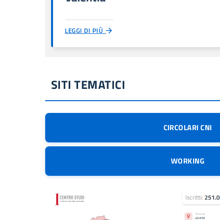
LEGGI DI PIÙ
SITI TEMATICI
CIRCOLARI CNI
WORKING