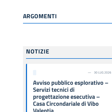
ARGOMENTI
NOTIZIE
30 LUG 2026
Avviso pubblico esplorativo –
Servizi tecnici di
progettazione esecutiva –
Casa Circondariale di Vibo
Valentia