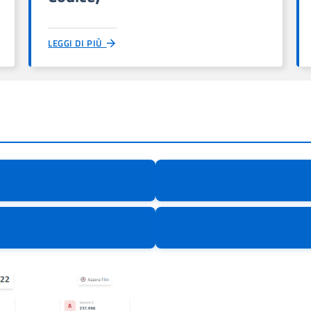
LEGGI DI PIÙ