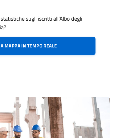
tatistiche sugli iscritti all’Albo degli
ia?
 LA MAPPA IN TEMPO REALE