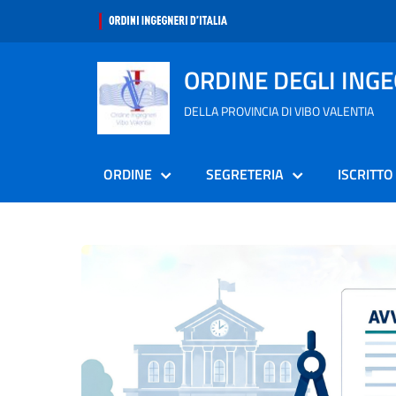
ORDINE DEGLI ING
DELLA PROVINCIA DI VIBO VALENTIA
ORDINE
SEGRETERIA
ISCRITTO