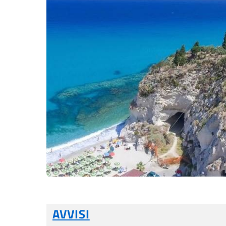
AVVISI