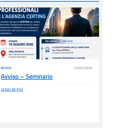
AVVISI
13/04/2026
Avviso – Seminario
LEGGI DI PIÙ