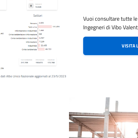
Vuoi consultare tutte le s
Ingegneri di Vibo Valent
VISITA