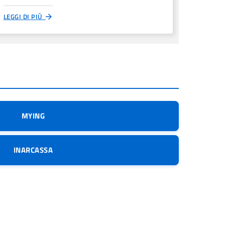
LEGGI DI PIÙ
MYING
INARCASSA