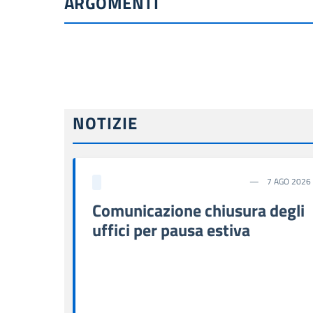
ARGOMENTI
NOTIZIE
7 AGO 2026
Comunicazione chiusura degli
uffici per pausa estiva