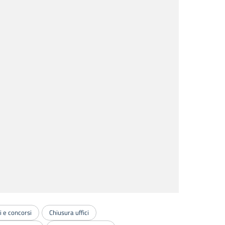
 e concorsi
Chiusura uffici