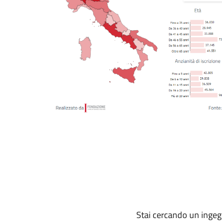
Stai cercando un inge