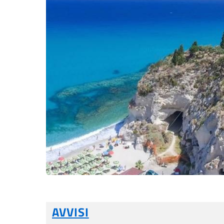
AVVISI