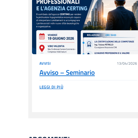
AVVISI
13/04/2026
Avviso – Seminario
LEGGI DI PIÙ