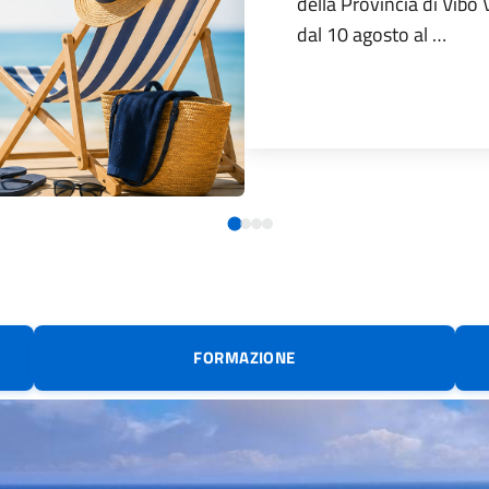
della Provincia di Vibo 
dal 10 agosto al …
FORMAZIONE