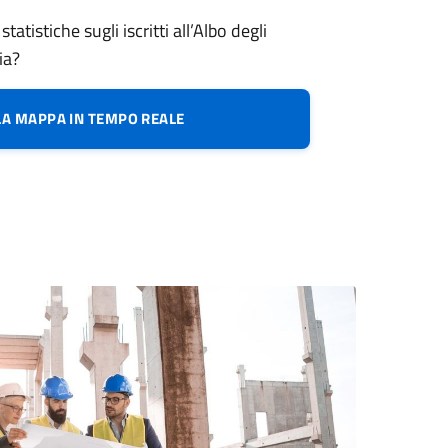
tatistiche sugli iscritti all’Albo degli
ia?
 LA MAPPA IN TEMPO REALE