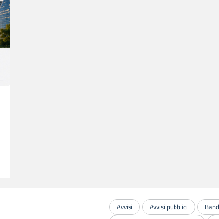
Avvisi
Avvisi pubblici
Bandi