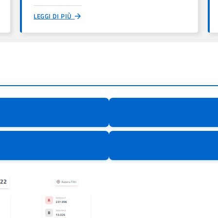
LEGGI DI PIÙ