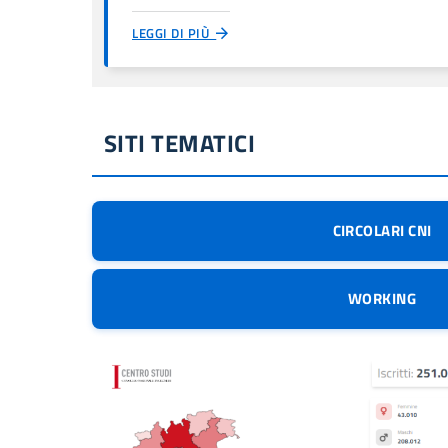
LEGGI DI PIÙ
SITI TEMATICI
CIRCOLARI CNI
WORKING