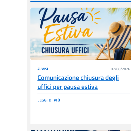
AVVISI
07/08/2026
Comunicazione chiusura degli
uffici per pausa estiva
LEGGI DI PIÙ